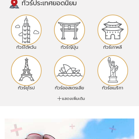
ทัวร์ประเทศยอดนิยม
ทัวร์ไต้หวัน
ทัวร์ญี่ปุ่น
ทัวร์เกาหลี
ทัวร์ยุโรป
ทัวร์ออสเตรเลีย
ทัวร์อเมริกา
แสดงเพิ่มเติม