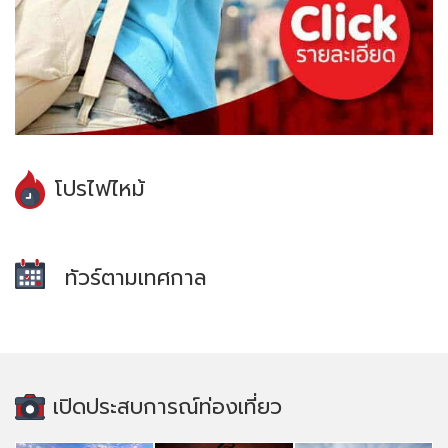
โปรไฟไหม้
ทัวร์ตามเทศกาล
เปิดประสบการณ์ท่องเที่ยว