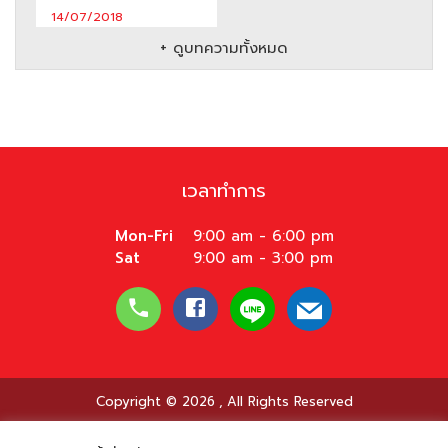
14/07/2018
+ ดูบทความทั้งหมด
เวลาทำการ
Mon-Fri
9:00 am - 6:00 pm
Sat
9:00 am - 3:00 pm
Copyright © 2026
,
All Rights Reserved