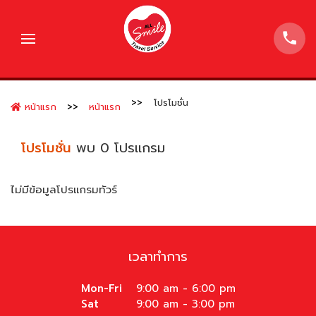
โปรโมชั่น
หน้าแรก
หน้าแรก
โปรโมชั่น
พบ
0 โปรแกรม
ไม่มีข้อมูลโปรแกรมทัวร์
เวลาทำการ
Mon-Fri
9:00 am - 6:00 pm
Sat
9:00 am - 3:00 pm