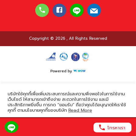
Copyright © 2026
,
All Rights Reserved
Powered by
บริษัทใช้คุกกี้เพื่อเพิ่มประสบการณ์และความพึงพอใจในการใช้งาน
เว็บไซต์ ให้สามารถเข้าถึงง่าย สะดวกในการใช้งาน และมี
ประสิทธิภาพยิ่งขึ้น การกด “ยอมรับ” ถือว่าคุณได้อนุญาตให้เราใช้
คุกกี้ ตามนโยบายคุกกี้ของบริษัท
Read More
ยอมรับ
โทรหาเรา