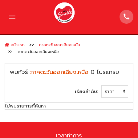
หน้าแรก
ภาคตะวันออกเฉียงเหนือ
ภาคตะวันออกเฉียงเหนือ
พบทัวร์
ภาคตะวันออกเฉียงเหนือ
0
โปรแกรม
เรียงลำดับ:
ไม่พบรายการที่ค้นหา
เวลาทำการ