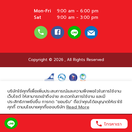
Mon-Fri
9:00 am - 6:00 pm
Sat
9:00 am - 3:00 pm
Copyright © 2026
,
All Rights Reserved
บริษัทใช้คุกกี้เพื่อเพิ่มประสบการณ์และความพึงพอใจในการใช้งาน
Powered by
เว็บไซต์ ให้สามารถเข้าถึงง่าย สะดวกในการใช้งาน และมี
ประสิทธิภาพยิ่งขึ้น การกด “ยอมรับ” ถือว่าคุณได้อนุญาตให้เราใช้
คุกกี้ ตามนโยบายคุกกี้ของบริษัท
Read More
ยอมรับ
โทรหาเรา