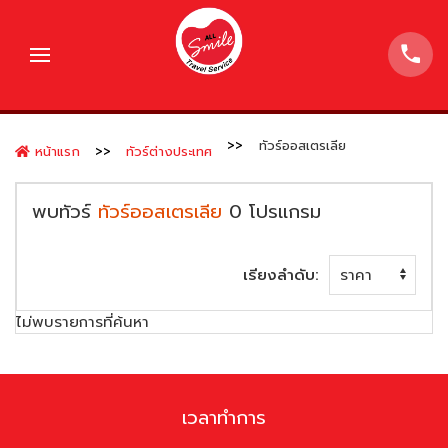
ทัวร์ออสเตรเลีย
หน้าแรก
ทัวร์ต่างประเทศ
พบทัวร์
ทัวร์ออสเตรเลีย
0
โปรแกรม
เรียงลำดับ:
ไม่พบรายการที่ค้นหา
เวลาทำการ