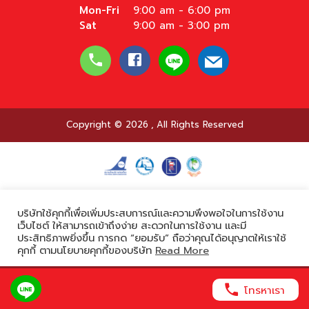
Mon-Fri
9:00 am - 6:00 pm
Sat
9:00 am - 3:00 pm
Copyright © 2026
,
All Rights Reserved
Powered by
บริษัทใช้คุกกี้เพื่อเพิ่มประสบการณ์และความพึงพอใจในการใช้งาน
เว็บไซต์ ให้สามารถเข้าถึงง่าย สะดวกในการใช้งาน และมี
ประสิทธิภาพยิ่งขึ้น การกด “ยอมรับ” ถือว่าคุณได้อนุญาตให้เราใช้
คุกกี้ ตามนโยบายคุกกี้ของบริษัท
Read More
ยอมรับ
โทรหาเรา