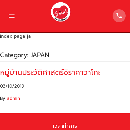
index page ja
Category:
JAPAN
หมู่บ้านประวัติศาสตร์ชิราคาวาโกะ
03/10/2019
By
admin
เวลาทำการ