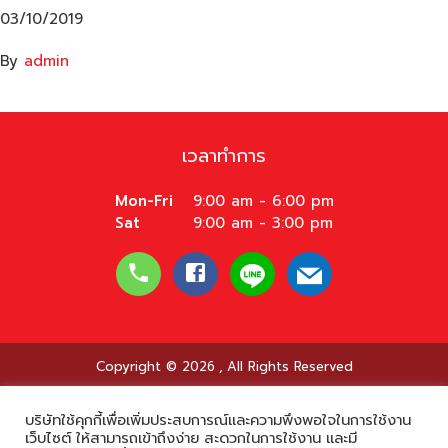
03/10/2019
By
admin
เวลาทำการ
Mon-Fri
9:00 am - 6:00 pm
Sat
9:00 am - 3:00 pm
Copyright © 2026
,
All Rights Reserved
บริษัทใช้คุกกี้เพื่อเพิ่มประสบการณ์และความพึงพอใจในการใช้งาน
เว็บไซต์ ให้สามารถเข้าถึงง่าย สะดวกในการใช้งาน และมี