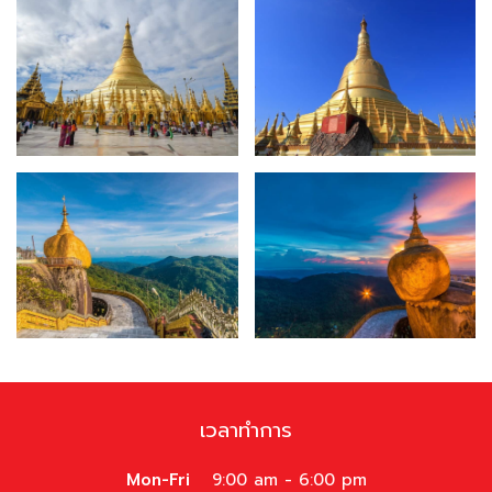
เวลาทำการ
Mon-Fri
9:00 am - 6:00 pm