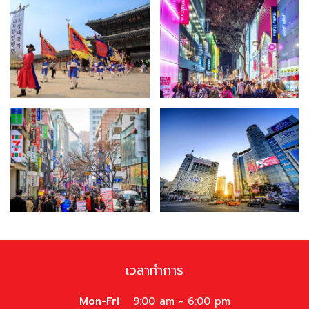
เวลาทำการ
Mon-Fri
9:00 am - 6:00 pm