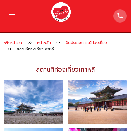
หน้าแรก
หน้าหลัก
เปิดประสบการณ์ท่องเที่ยว
สถานที่ท่องเที่ยวเกาหลี
สถานที่ท่องเที่ยวเกาหลี