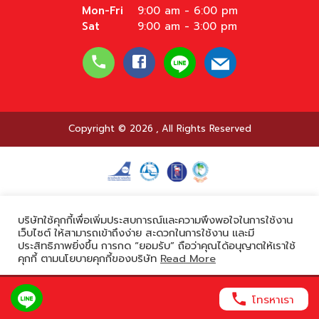
Mon-Fri
9:00 am - 6:00 pm
Sat
9:00 am - 3:00 pm
Copyright © 2026
,
All Rights Reserved
Powered by
บริษัทใช้คุกกี้เพื่อเพิ่มประสบการณ์และความพึงพอใจในการใช้งาน
เว็บไซต์ ให้สามารถเข้าถึงง่าย สะดวกในการใช้งาน และมี
ประสิทธิภาพยิ่งขึ้น การกด “ยอมรับ” ถือว่าคุณได้อนุญาตให้เราใช้
คุกกี้ ตามนโยบายคุกกี้ของบริษัท
Read More
ยอมรับ
โทรหาเรา