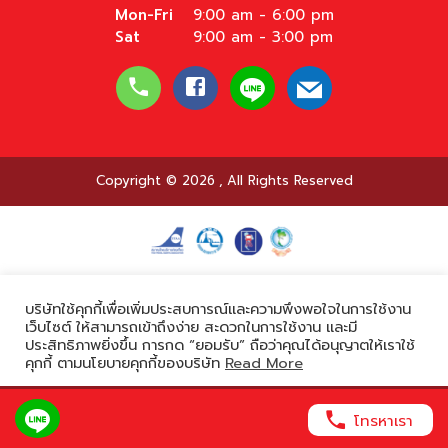
Mon-Fri
9:00 am - 6:00 pm
Sat
9:00 am - 3:00 pm
Copyright © 2026
,
All Rights Reserved
Powered by
บริษัทใช้คุกกี้เพื่อเพิ่มประสบการณ์และความพึงพอใจในการใช้งาน
เว็บไซต์ ให้สามารถเข้าถึงง่าย สะดวกในการใช้งาน และมี
ประสิทธิภาพยิ่งขึ้น การกด “ยอมรับ” ถือว่าคุณได้อนุญาตให้เราใช้
คุกกี้ ตามนโยบายคุกกี้ของบริษัท
Read More
ยอมรับ
โทรหาเรา