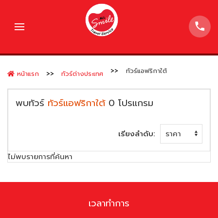
ทัวร์แอฟริกาใต้
หน้าแรก
ทัวร์ต่างประเทศ
พบทัวร์
ทัวร์แอฟริกาใต้
0
โปรแกรม
เรียงลำดับ:
ไม่พบรายการที่ค้นหา
เวลาทำการ