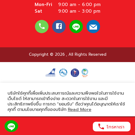
Mon-Fri
9:00 am - 6:00 pm
Sat
9:00 am - 3:00 pm
Copyright © 2026
,
All Rights Reserved
Powered by
บริษัทใช้คุกกี้เพื่อเพิ่มประสบการณ์และความพึงพอใจในการใช้งาน
เว็บไซต์ ให้สามารถเข้าถึงง่าย สะดวกในการใช้งาน และมี
ประสิทธิภาพยิ่งขึ้น การกด “ยอมรับ” ถือว่าคุณได้อนุญาตให้เราใช้
คุกกี้ ตามนโยบายคุกกี้ของบริษัท
Read More
ยอมรับ
โทรหาเรา