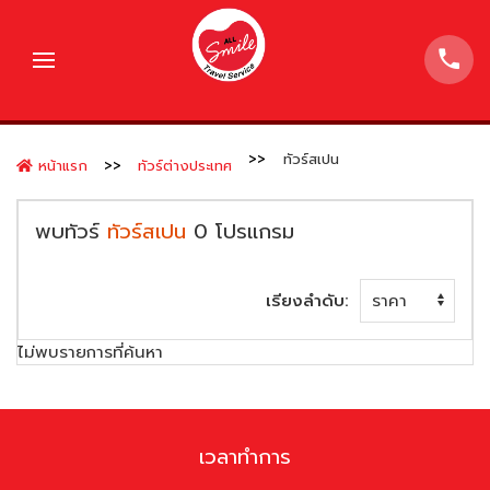
ทัวร์สเปน
หน้าแรก
ทัวร์ต่างประเทศ
พบทัวร์
ทัวร์สเปน
0
โปรแกรม
เรียงลำดับ:
ไม่พบรายการที่ค้นหา
เวลาทำการ