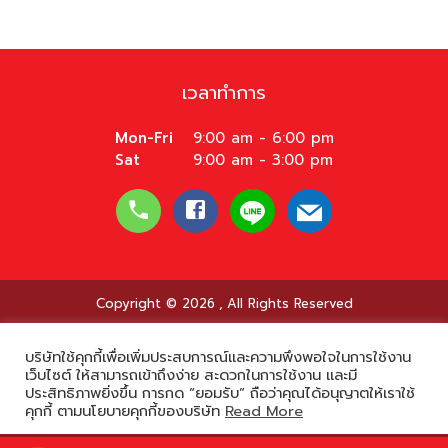
เวลาทำการ
Mon-Fri
9:00 am - 6:00 pm
Sat
9:00 am - 3:00 pm
Copyright © 2026
,
All Rights Reserved
บริษัทใช้คุกกี้เพื่อเพิ่มประสบการณ์และความพึงพอใจในการใช้งาน
เว็บไซต์ ให้สามารถเข้าถึงง่าย สะดวกในการใช้งาน และมี
ประสิทธิภาพยิ่งขึ้น การกด “ยอมรับ” ถือว่าคุณได้อนุญาตให้เราใช้
คุกกี้ ตามนโยบายคุกกี้ของบริษัท
Read More
Powered by