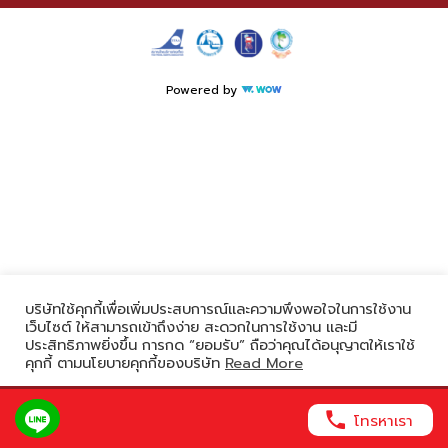
Powered by
บริษัทใช้คุกกี้เพื่อเพิ่มประสบการณ์และความพึงพอใจในการใช้งาน
เว็บไซต์ ให้สามารถเข้าถึงง่าย สะดวกในการใช้งาน และมี
ประสิทธิภาพยิ่งขึ้น การกด “ยอมรับ” ถือว่าคุณได้อนุญาตให้เราใช้
คุกกี้ ตามนโยบายคุกกี้ของบริษัท
Read More
ยอมรับ
โทรหาเรา