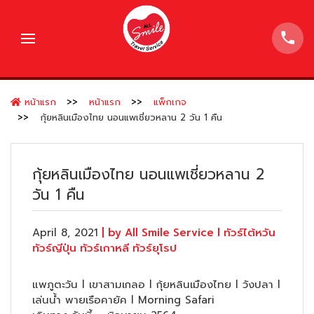
หน้าแรก
หน้าแรก
แพ็กเกจ
กุ้ยหลินเมืองไทย นอนแพเชี่ยวหลาน 2 วัน 1 คืน
กุ้ยหลินเมืองไทย นอนแพเชี่ยวหลาน 2
วัน 1 คืน
April 8, 2021
| by All Smile Service l ทัวร์ไต้หวัน
ทัวร์ญีปุ่น ทัวร์เกาหลี ทัวร์ยุโรป
แพภูตะวัน l เขาสามเกลอ l กุ้ยหลินเมืองไทย l วังปลา l
เล่นน้ำ พายเรือคายัค l Morning Safari