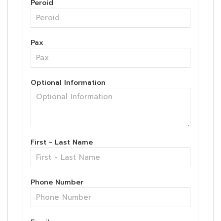
Peroid
Pax
Optional Information
First - Last Name
Phone Number