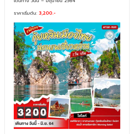
เดินทาง วันนี้ – มิถุนายน 2564
ราคาเริ่มต้น:
3,200.-