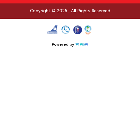
Copyright © 2026
,
All Rights Reserved
Powered by