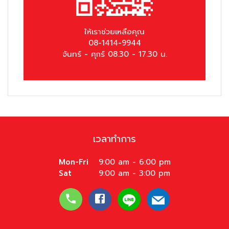
ให้เราช่วยเหลือคุณ
08-1414-9944
จันทร์ - ศุกร์ 08.30 - 17.30 น.
เวลาทำการ
Mon-Fri
9:00 am - 6:00 pm
Sat
9:00 am - 3:00 pm