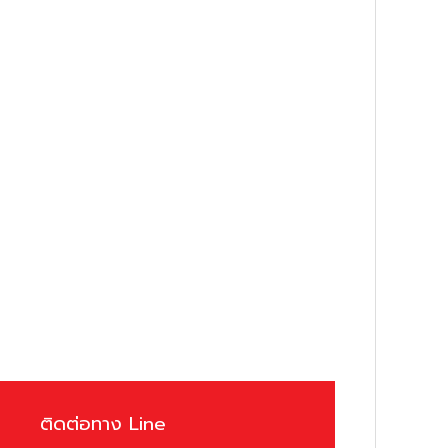
ติดต่อทาง Line