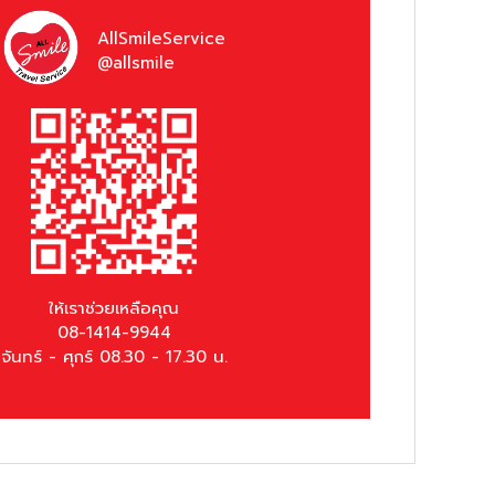
AllSmileService
@allsmile
ให้เราช่วยเหลือคุณ
08-1414-9944
จันทร์ - ศุกร์ 08.30 - 17.30 น.