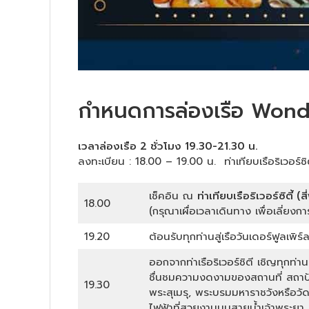
กำหนดการล่องเรือ
Wonde
เวลาล่องเรือ 2 ชั่วโมง 19.30-21.30 น.
ลงทะเบียน : 18.00 – 19.00 น. ท่าเทียบเรือริเวอร์ซิต
เช็คอิน ณ
ท่าเทียบเรือริเวอร์ซิตี้ (ส
18.00
(กรุณาเผื่อเวลาเดินทาง เพื่อเลี่ยง
19.20
ต้อนรับทุกท่านสู่เรือวันเดอร์ฟูลเพิร์
ออกจากท่าเรือริเวอร์ชิตี เชิญทุกท
ชื่นชมความงดงามของสถานที่ สถาปัต
19.30
พระสุเมรุ, พระบรมมหาราชวังหรือว
ไฟฟ้าที่สวยงามบนสายน้ำเจ้าพระยา