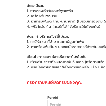
อัตรานี้รวม
1. การล่องเรือวันเดอร์ฟูลเพิร์ล
2. เครื่องดื่มต้อนรับ
3. อาหารบุฟเฟ่ต์ ไทย-นานาชาติ (ไม่รวมเครื่องดื่ม S
4. ฟรีเค้กวันเกิด (กรณีที่เข้าใช้บริการให้เดือนเกิด)
อัตราค่าบริการทัวร์นี้ไม่รวม
1. ภาษีหัก ณ ที่จ่าย และภาษีมูลค่าเพิ่ม
2. ค่าเครื่องดื่มอื่นๆ นอกเหนือรายการที่สั่งเพิ่มบนเรื
เงื่อนไขการจองล่องเรือราคาโปรโมชั่น
1. ชำระค่าบริการทั้งหมดภายในวันจอง (หรือตามเงื่อน
2. กรณีลูกค้าขอยกเลิก/เลื่อนการล่องเรือ หรือ ไม่
กรอกรายละเอียดทริปของคุณ
Peroid