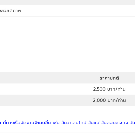
โดยสวัสดิภาพ
ราคาปกติ
2,500 บาท/ท่าน
2,000 บาท/ท่าน
ๆ ที่ทางเรือจัดงานพิเศษขึ้น เช่น วันวาเลนไทน์ วันแม่ วันลอยกระทง วั