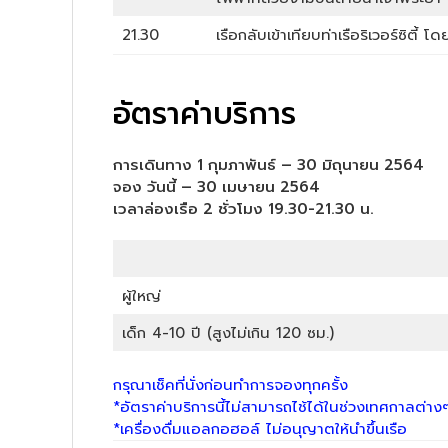
21.30
เรือกลับเข้าเทียบท่าเรือริเวอร์ซิตี้ 
อัตราค่าบริการ
การเดินทาง 1 กุมภาพันธ์ – 30 มิถุนายน 2564
จอง วันนี้ – 30 เมษายน 2564
เวลาล่องเรือ 2 ชั่วโมง 19.30-21.30 น.
ผู้ใหญ่
เด็ก 4-10 ปี (สูงไม่เกิน 120 ซม.)
กรุณาเช็คที่นั่งก่อนทำการจองทุกครั้ง
*อัตราค่าบริการนี้ไม่สามารถไช้ได้ในช่วงเทศกาลต่าง
*เครื่องดื่มแอลกอฮอล์ ไม่อนุญาตให้นำขึ้นเรือ