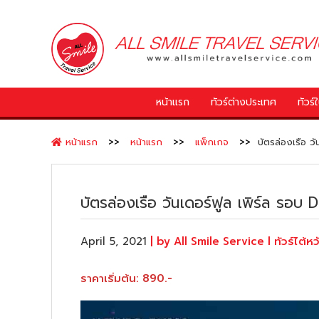
หน้าแรก
ทัวร์ต่างประเทศ
ทัวร
หน้าแรก
หน้าแรก
แพ็กเกจ
บัตรล่องเรือ ว
บัตรล่องเรือ วันเดอร์ฟูล เพิร์ล รอบ
April 5, 2021
| by All Smile Service l ทัวร์ไต้หวัน
ราคาเริ่มต้น: 890.-