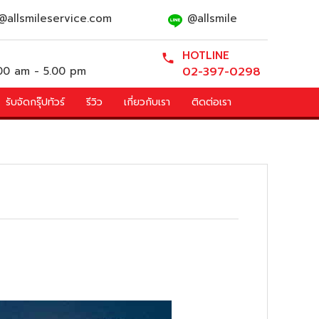
@allsmileservice.com
@allsmile
HOTLINE
.00 am - 5.00 pm
02-397-0298
รับจัดกรุ๊ปทัวร์
รีวิว
เกี่ยวกับเรา
ติดต่อเรา