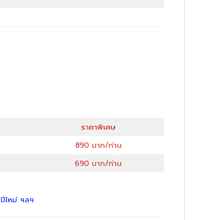
ราคาพิเศษ
890 บาท/ท่าน
690 บาท/ท่าน
นปีใหม่ ฯลฯ