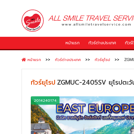
หน้าแรก
ทัวร์ต่างประเทศ
ทัวร
หน้าแรก
ทัวร์ต่างประเทศ
ทัวร์ยุโรป
ZGMUC
ทัวร์ยุโรป
ZGMUC-2405SV ยุโรปตะวันออ
2014240174