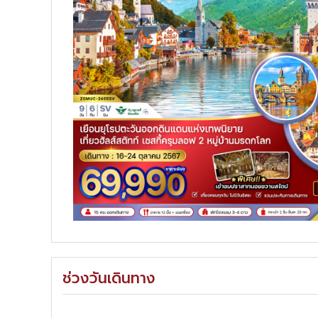
ช่วงวันเดินทาง