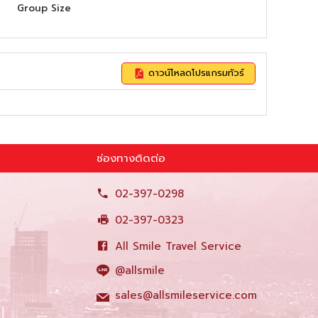
Group Size
ดาวน์โหลดโปรแกรมทัวร์
ช่องทางติดต่อ
02-397-0298
02-397-0323
All Smile Travel Service
@allsmile
sales@allsmileservice.com