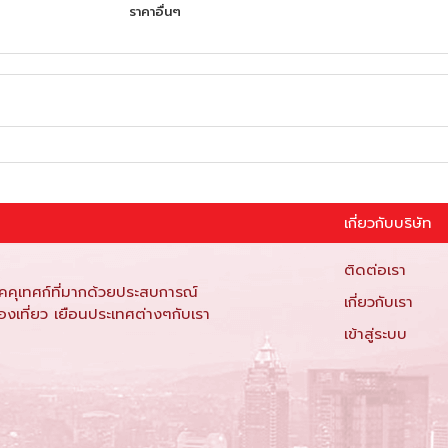
ราคาอื่นๆ
เกี่ยวกับบริษัท
ติดต่อเรา
ัคคุเทศก์ที่มากด้วยประสบการณ์
เกี่ยวกับเรา
องเที่ยว เยือนประเทศต่างๆกับเรา
เข้าสู่ระบบ