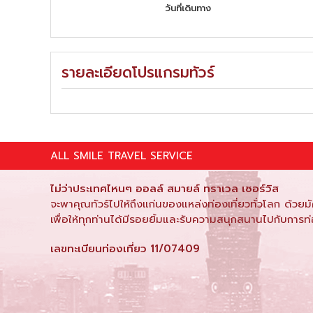
วันที่เดินทาง
รายละเอียดโปรแกรมทัวร์
ALL SMILE TRAVEL SERVICE
ไม่ว่าประเทศไหนๆ ออลล์ สมายล์ ทราเวล เซอร์วิส
จะพาคุณทัวร์ไปให้ถึงแก่นของแหล่งท่องเที่ยวทั่วโลก ด้วยม
เพื่อให้ทุกท่านได้มีรอยยิ้มและรับความสนุกสนานไปกับการท่
เลขทะเบียนท่องเที่ยว 11/07409